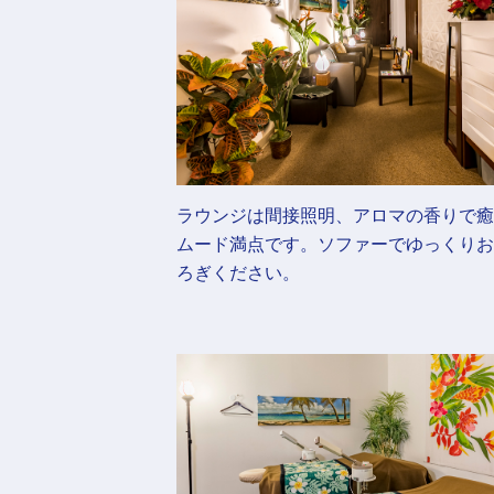
ラウンジは間接照明、アロマの香りで癒
ムード満点です。ソファーでゆっくりお
ろぎください。