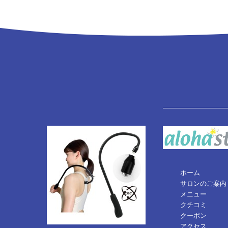
ホーム
サロンのご案内
メニュー
クチコミ
クーポン
アクセス