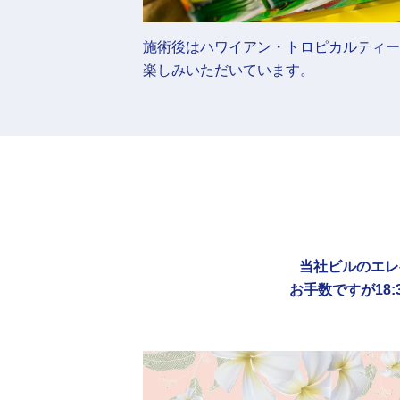
施術後はハワイアン・トロピカルティー
楽しみいただいています。
当社ビルのエレ
お手数ですが18