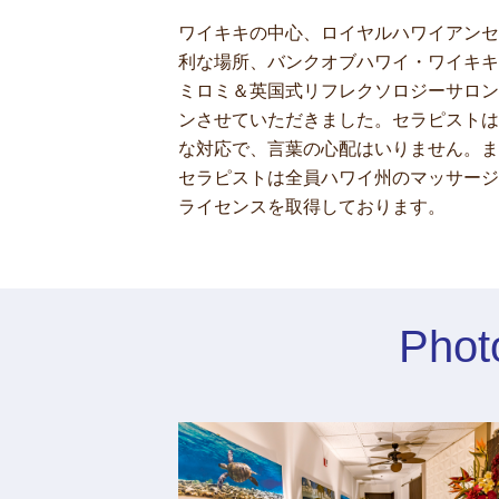
ワイキキの中心、ロイヤルハワイアンセ
利な場所、バンクオブハワイ・ワイキキ
ミロミ＆英国式リフレクソロジーサロン
ンさせていただきました。セラピストは
な対応で、言葉の心配はいりません。ま
セラピストは全員ハワイ州のマッサージ
ライセンスを取得しております。
Phot