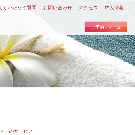
よくいただく質問
お問い合わせ
アクセス
求人情報
ご予約フォーム
ィーのサービス